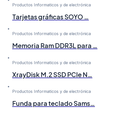
Productos Informaticos y de electrónica
Tarjetas gráficas SOYO …
Productos Informaticos y de electrónica
Memoria Ram DDR3L para …
Productos Informaticos y de electrónica
XrayDisk M.2 SSD PCIe N…
Productos Informaticos y de electrónica
Funda para teclado Sams…