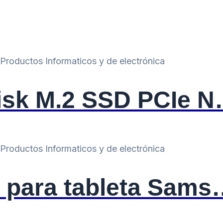
Productos Informaticos y de electrónica
isk M.2 SSD PCIe 
Productos Informaticos y de electrónica
 para tableta Sams