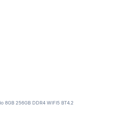
torio 8GB 256GB DDR4 WIFI5 BT4.2