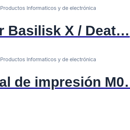
Productos Informaticos y de electrónica
r Basilisk X / Deat…
Productos Informaticos y de electrónica
al de impresión M