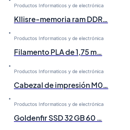
Productos Informaticos y de electrónica
Kllisre-memoria ram DDR…
Productos Informaticos y de electrónica
Filamento PLA de 1,75 m…
Productos Informaticos y de electrónica
Cabezal de impresión M0…
Productos Informaticos y de electrónica
Goldenfir SSD 32 GB 60 …