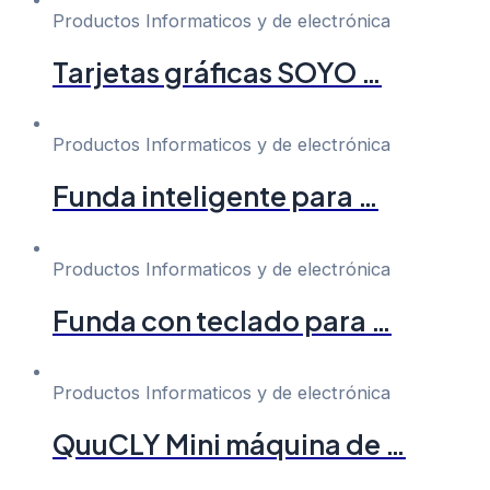
Productos Informaticos y de electrónica
Tarjetas gráficas SOYO …
Productos Informaticos y de electrónica
Funda inteligente para …
Productos Informaticos y de electrónica
Funda con teclado para …
Productos Informaticos y de electrónica
QuuCLY Mini máquina de …