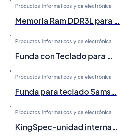
Productos Informaticos y de electrónica
Memoria Ram DDR3L para …
Productos Informaticos y de electrónica
Funda con Teclado para …
Productos Informaticos y de electrónica
Funda para teclado Sams…
Productos Informaticos y de electrónica
KingSpec-unidad interna…