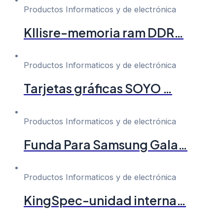
Productos Informaticos y de electrónica
Kllisre-memoria ram DDR…
Productos Informaticos y de electrónica
Tarjetas gráficas SOYO …
Productos Informaticos y de electrónica
Funda Para Samsung Gala…
Productos Informaticos y de electrónica
KingSpec-unidad interna…