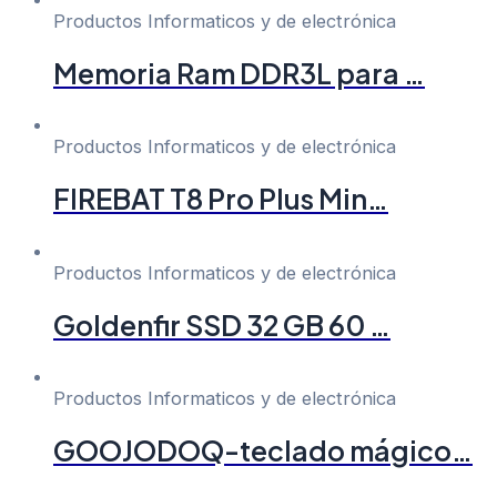
Productos Informaticos y de electrónica
Memoria Ram DDR3L para …
Productos Informaticos y de electrónica
FIREBAT T8 Pro Plus Min…
Productos Informaticos y de electrónica
Goldenfir SSD 32 GB 60 …
Productos Informaticos y de electrónica
GOOJODOQ-teclado mágico…