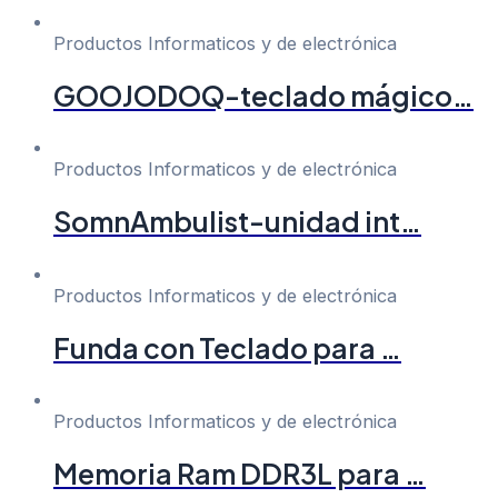
Productos Informaticos y de electrónica
GOOJODOQ-teclado mágico…
Productos Informaticos y de electrónica
SomnAmbulist-unidad int…
Productos Informaticos y de electrónica
Funda con Teclado para …
Productos Informaticos y de electrónica
Memoria Ram DDR3L para …