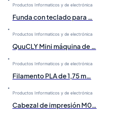
Productos Informaticos y de electrónica
Funda con teclado para …
Productos Informaticos y de electrónica
QuuCLY Mini máquina de …
Productos Informaticos y de electrónica
Filamento PLA de 1,75 m…
Productos Informaticos y de electrónica
Cabezal de impresión M0…