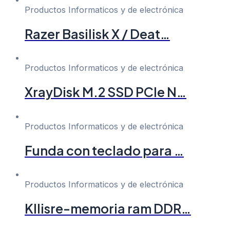
Productos Informaticos y de electrónica
Razer Basilisk X / Deat…
Productos Informaticos y de electrónica
XrayDisk M.2 SSD PCIe N…
Productos Informaticos y de electrónica
Funda con teclado para …
Productos Informaticos y de electrónica
Kllisre-memoria ram DDR…