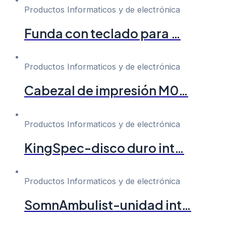
Productos Informaticos y de electrónica
Funda con teclado para …
Productos Informaticos y de electrónica
Cabezal de impresión M0…
Productos Informaticos y de electrónica
KingSpec-disco duro int…
Productos Informaticos y de electrónica
SomnAmbulist-unidad int…