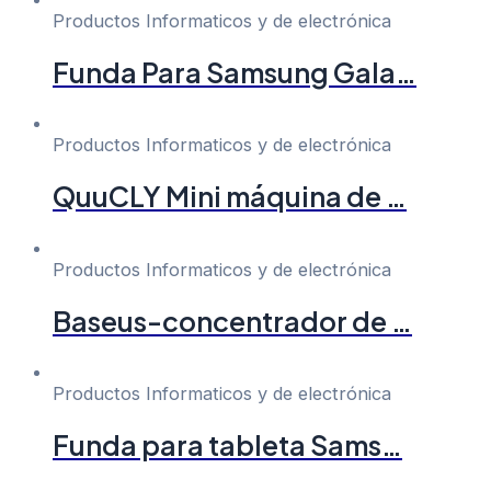
Productos Informaticos y de electrónica
Funda Para Samsung Gala…
Productos Informaticos y de electrónica
QuuCLY Mini máquina de …
Productos Informaticos y de electrónica
Baseus-concentrador de …
Productos Informaticos y de electrónica
Funda para tableta Sams…