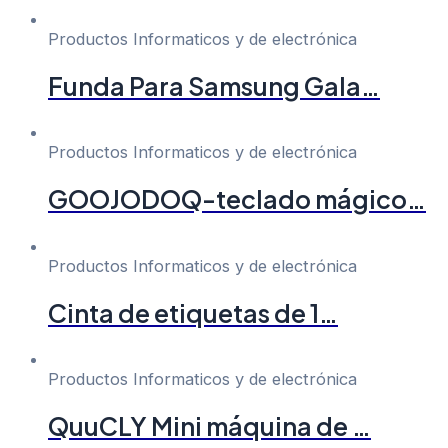
Productos Informaticos y de electrónica
Funda Para Samsung Gala…
Productos Informaticos y de electrónica
GOOJODOQ-teclado mágico…
Productos Informaticos y de electrónica
Cinta de etiquetas de 1…
Productos Informaticos y de electrónica
QuuCLY Mini máquina de …