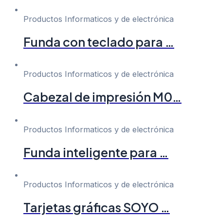
Productos Informaticos y de electrónica
Funda con teclado para …
Productos Informaticos y de electrónica
Cabezal de impresión M0…
Productos Informaticos y de electrónica
Funda inteligente para …
Productos Informaticos y de electrónica
Tarjetas gráficas SOYO …