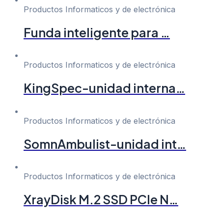
Productos Informaticos y de electrónica
Funda inteligente para …
Productos Informaticos y de electrónica
KingSpec-unidad interna…
Productos Informaticos y de electrónica
SomnAmbulist-unidad int…
Productos Informaticos y de electrónica
XrayDisk M.2 SSD PCIe N…