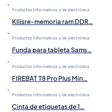
Productos Informaticos y de electrónica
Kllisre-memoria ram DDR…
Productos Informaticos y de electrónica
Funda para tableta Sams…
Productos Informaticos y de electrónica
FIREBAT T8 Pro Plus Min…
Productos Informaticos y de electrónica
Cinta de etiquetas de 1…