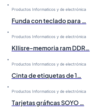
Productos Informaticos y de electrónica
Funda con teclado para …
Productos Informaticos y de electrónica
Kllisre-memoria ram DDR…
Productos Informaticos y de electrónica
Cinta de etiquetas de 1…
Productos Informaticos y de electrónica
Tarjetas gráficas SOYO …