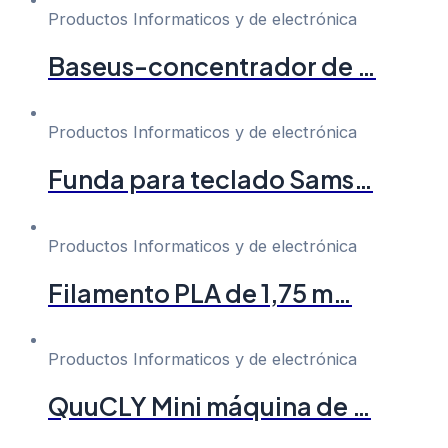
Productos Informaticos y de electrónica
Baseus-concentrador de …
Productos Informaticos y de electrónica
Funda para teclado Sams…
Productos Informaticos y de electrónica
Filamento PLA de 1,75 m…
Productos Informaticos y de electrónica
QuuCLY Mini máquina de …