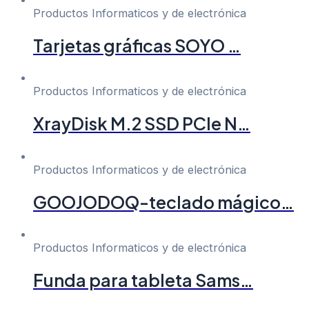
Productos Informaticos y de electrónica
Tarjetas gráficas SOYO …
Productos Informaticos y de electrónica
XrayDisk M.2 SSD PCIe N…
Productos Informaticos y de electrónica
GOOJODOQ-teclado mágico…
Productos Informaticos y de electrónica
Funda para tableta Sams…