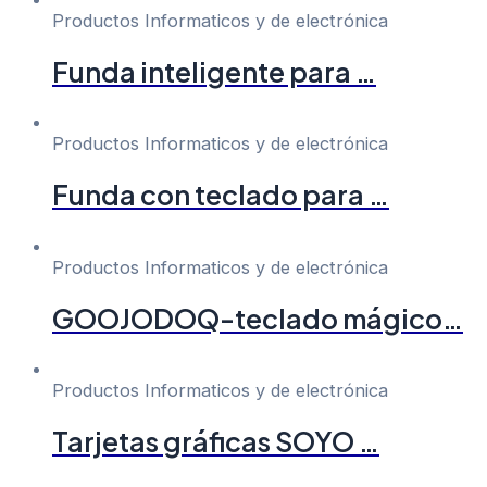
Productos Informaticos y de electrónica
Funda inteligente para …
Productos Informaticos y de electrónica
Funda con teclado para …
Productos Informaticos y de electrónica
GOOJODOQ-teclado mágico…
Productos Informaticos y de electrónica
Tarjetas gráficas SOYO …