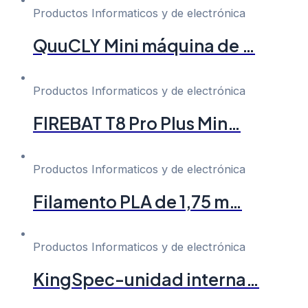
Productos Informaticos y de electrónica
QuuCLY Mini máquina de …
Productos Informaticos y de electrónica
FIREBAT T8 Pro Plus Min…
Productos Informaticos y de electrónica
Filamento PLA de 1,75 m…
Productos Informaticos y de electrónica
KingSpec-unidad interna…