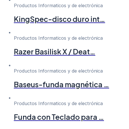
Productos Informaticos y de electrónica
KingSpec-disco duro int…
Productos Informaticos y de electrónica
Razer Basilisk X / Deat…
Productos Informaticos y de electrónica
Baseus-funda magnética …
Productos Informaticos y de electrónica
Funda con Teclado para …