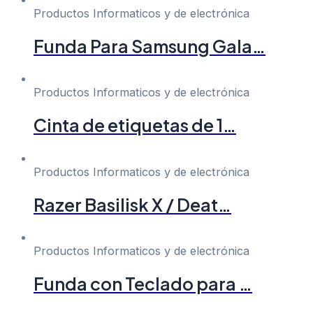
Productos Informaticos y de electrónica
Funda Para Samsung Gala…
Productos Informaticos y de electrónica
Cinta de etiquetas de 1…
Productos Informaticos y de electrónica
Razer Basilisk X / Deat…
Productos Informaticos y de electrónica
Funda con Teclado para …