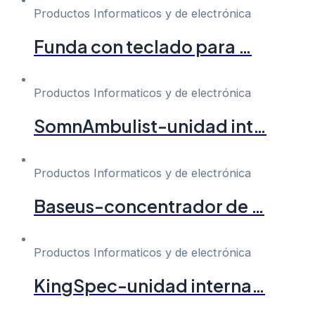
Productos Informaticos y de electrónica
Funda con teclado para …
Productos Informaticos y de electrónica
SomnAmbulist-unidad int…
Productos Informaticos y de electrónica
Baseus-concentrador de …
Productos Informaticos y de electrónica
KingSpec-unidad interna…