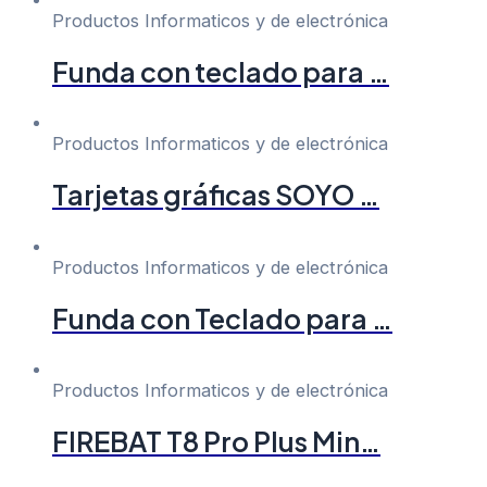
Productos Informaticos y de electrónica
Funda con teclado para …
Productos Informaticos y de electrónica
Tarjetas gráficas SOYO …
Productos Informaticos y de electrónica
Funda con Teclado para …
Productos Informaticos y de electrónica
FIREBAT T8 Pro Plus Min…