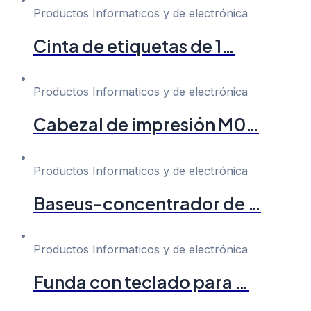
Productos Informaticos y de electrónica
Cinta de etiquetas de 1…
Productos Informaticos y de electrónica
Cabezal de impresión M0…
Productos Informaticos y de electrónica
Baseus-concentrador de …
Productos Informaticos y de electrónica
Funda con teclado para …