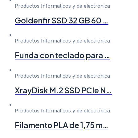
Productos Informaticos y de electrónica
Goldenfir SSD 32 GB 60 …
Productos Informaticos y de electrónica
Funda con teclado para …
Productos Informaticos y de electrónica
XrayDisk M.2 SSD PCIe N…
Productos Informaticos y de electrónica
Filamento PLA de 1,75 m…