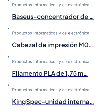
Productos Informaticos y de electrónica
Baseus-concentrador de …
Productos Informaticos y de electrónica
Cabezal de impresión M0…
Productos Informaticos y de electrónica
Filamento PLA de 1,75 m…
Productos Informaticos y de electrónica
KingSpec-unidad interna…