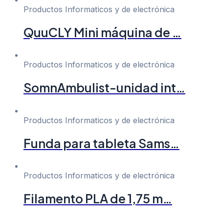
Productos Informaticos y de electrónica
QuuCLY Mini máquina de …
Productos Informaticos y de electrónica
SomnAmbulist-unidad int…
Productos Informaticos y de electrónica
Funda para tableta Sams…
Productos Informaticos y de electrónica
Filamento PLA de 1,75 m…