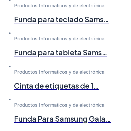
Productos Informaticos y de electrónica
Funda para teclado Sams…
Productos Informaticos y de electrónica
Funda para tableta Sams…
Productos Informaticos y de electrónica
Cinta de etiquetas de 1…
Productos Informaticos y de electrónica
Funda Para Samsung Gala…