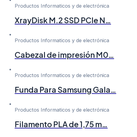
Productos Informaticos y de electrónica
XrayDisk M.2 SSD PCIe N…
Productos Informaticos y de electrónica
Cabezal de impresión M0…
Productos Informaticos y de electrónica
Funda Para Samsung Gala…
Productos Informaticos y de electrónica
Filamento PLA de 1,75 m…