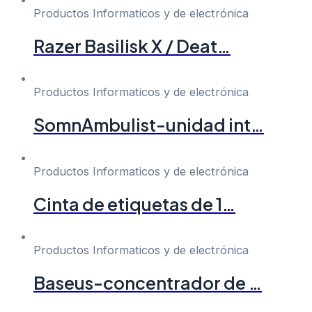
Productos Informaticos y de electrónica
Razer Basilisk X / Deat…
Productos Informaticos y de electrónica
SomnAmbulist-unidad int…
Productos Informaticos y de electrónica
Cinta de etiquetas de 1…
Productos Informaticos y de electrónica
Baseus-concentrador de …