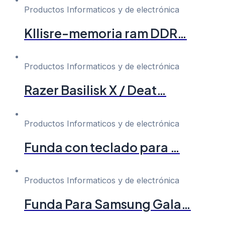
Productos Informaticos y de electrónica
Kllisre-memoria ram DDR…
Productos Informaticos y de electrónica
Razer Basilisk X / Deat…
Productos Informaticos y de electrónica
Funda con teclado para …
Productos Informaticos y de electrónica
Funda Para Samsung Gala…