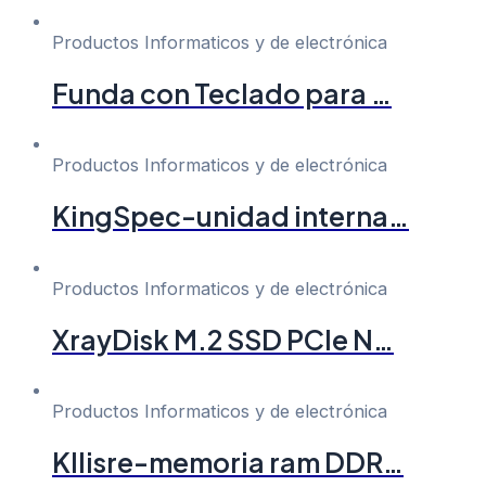
Productos Informaticos y de electrónica
Funda con Teclado para …
Productos Informaticos y de electrónica
KingSpec-unidad interna…
Productos Informaticos y de electrónica
XrayDisk M.2 SSD PCIe N…
Productos Informaticos y de electrónica
Kllisre-memoria ram DDR…