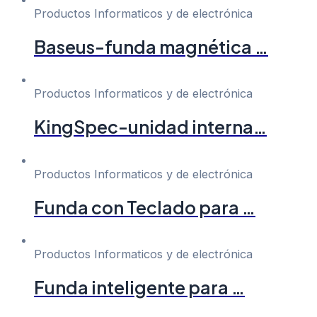
Productos Informaticos y de electrónica
Baseus-funda magnética …
Productos Informaticos y de electrónica
KingSpec-unidad interna…
Productos Informaticos y de electrónica
Funda con Teclado para …
Productos Informaticos y de electrónica
Funda inteligente para …