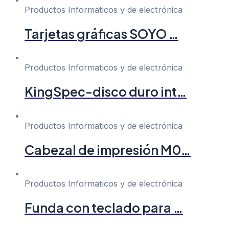
Productos Informaticos y de electrónica
Tarjetas gráficas SOYO …
Productos Informaticos y de electrónica
KingSpec-disco duro int…
Productos Informaticos y de electrónica
Cabezal de impresión M0…
Productos Informaticos y de electrónica
Funda con teclado para …