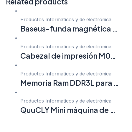
Related products
Productos Informaticos y de electrónica
Baseus-funda magnética …
Productos Informaticos y de electrónica
Cabezal de impresión M0…
Productos Informaticos y de electrónica
Memoria Ram DDR3L para …
Productos Informaticos y de electrónica
QuuCLY Mini máquina de …