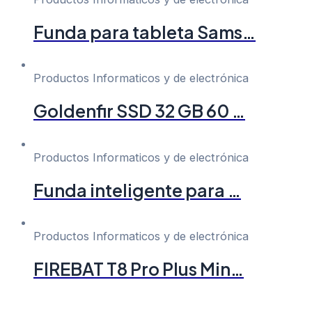
Funda para tableta Sams…
Productos Informaticos y de electrónica
Goldenfir SSD 32 GB 60 …
Productos Informaticos y de electrónica
Funda inteligente para …
Productos Informaticos y de electrónica
FIREBAT T8 Pro Plus Min…