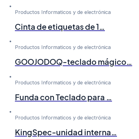
Productos Informaticos y de electrónica
Cinta de etiquetas de 1…
Productos Informaticos y de electrónica
GOOJODOQ-teclado mágico…
Productos Informaticos y de electrónica
Funda con Teclado para …
Productos Informaticos y de electrónica
KingSpec-unidad interna…