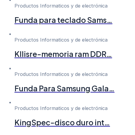
Productos Informaticos y de electrónica
Funda para teclado Sams…
Productos Informaticos y de electrónica
Kllisre-memoria ram DDR…
Productos Informaticos y de electrónica
Funda Para Samsung Gala…
Productos Informaticos y de electrónica
KingSpec-disco duro int…