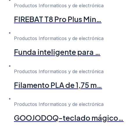
Productos Informaticos y de electrónica
FIREBAT T8 Pro Plus Min…
Productos Informaticos y de electrónica
Funda inteligente para …
Productos Informaticos y de electrónica
Filamento PLA de 1,75 m…
Productos Informaticos y de electrónica
GOOJODOQ-teclado mágico…