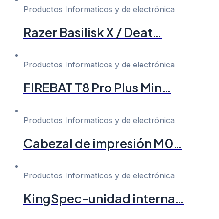
Productos Informaticos y de electrónica
Razer Basilisk X / Deat…
Productos Informaticos y de electrónica
FIREBAT T8 Pro Plus Min…
Productos Informaticos y de electrónica
Cabezal de impresión M0…
Productos Informaticos y de electrónica
KingSpec-unidad interna…