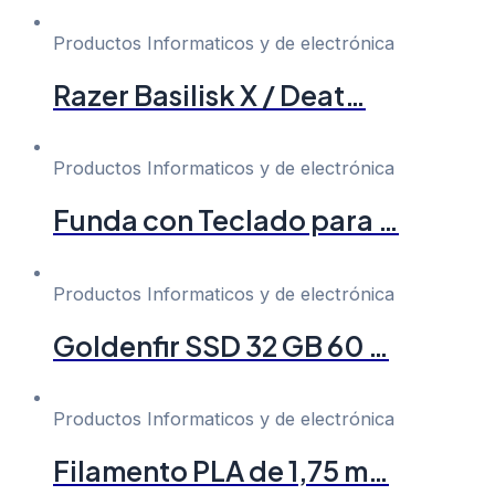
Productos Informaticos y de electrónica
Razer Basilisk X / Deat…
Productos Informaticos y de electrónica
Funda con Teclado para …
Productos Informaticos y de electrónica
Goldenfir SSD 32 GB 60 …
Productos Informaticos y de electrónica
Filamento PLA de 1,75 m…