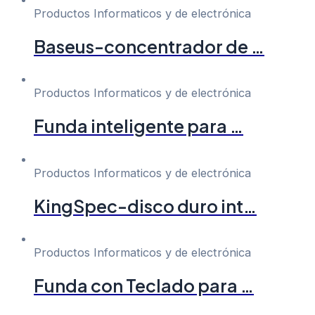
Productos Informaticos y de electrónica
Baseus-concentrador de …
Productos Informaticos y de electrónica
Funda inteligente para …
Productos Informaticos y de electrónica
KingSpec-disco duro int…
Productos Informaticos y de electrónica
Funda con Teclado para …