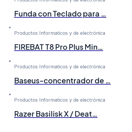
Funda con Teclado para …
Productos Informaticos y de electrónica
FIREBAT T8 Pro Plus Min…
Productos Informaticos y de electrónica
Baseus-concentrador de …
Productos Informaticos y de electrónica
Razer Basilisk X / Deat…