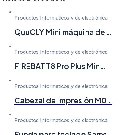
Productos Informaticos y de electrónica
QuuCLY Mini máquina de …
Productos Informaticos y de electrónica
FIREBAT T8 Pro Plus Min…
Productos Informaticos y de electrónica
Cabezal de impresión M0…
Productos Informaticos y de electrónica
Funda para teclado Sams…