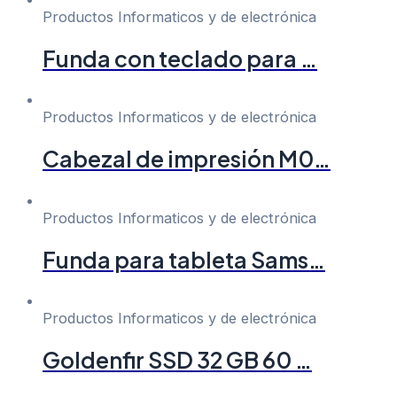
Productos Informaticos y de electrónica
Funda con teclado para …
Productos Informaticos y de electrónica
Cabezal de impresión M0…
Productos Informaticos y de electrónica
Funda para tableta Sams…
Productos Informaticos y de electrónica
Goldenfir SSD 32 GB 60 …