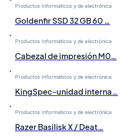
Productos Informaticos y de electrónica
Goldenfir SSD 32 GB 60 …
Productos Informaticos y de electrónica
Cabezal de impresión M0…
Productos Informaticos y de electrónica
KingSpec-unidad interna…
Productos Informaticos y de electrónica
Razer Basilisk X / Deat…