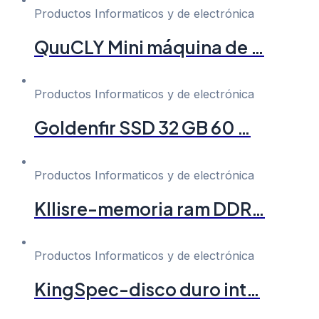
Productos Informaticos y de electrónica
QuuCLY Mini máquina de …
Productos Informaticos y de electrónica
Goldenfir SSD 32 GB 60 …
Productos Informaticos y de electrónica
Kllisre-memoria ram DDR…
Productos Informaticos y de electrónica
KingSpec-disco duro int…