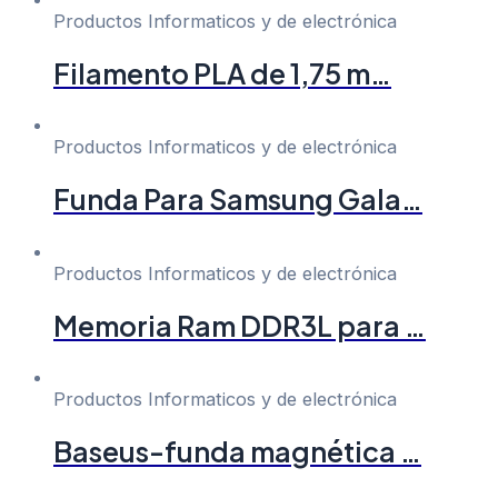
Productos Informaticos y de electrónica
Filamento PLA de 1,75 m…
Productos Informaticos y de electrónica
Funda Para Samsung Gala…
Productos Informaticos y de electrónica
Memoria Ram DDR3L para …
Productos Informaticos y de electrónica
Baseus-funda magnética …